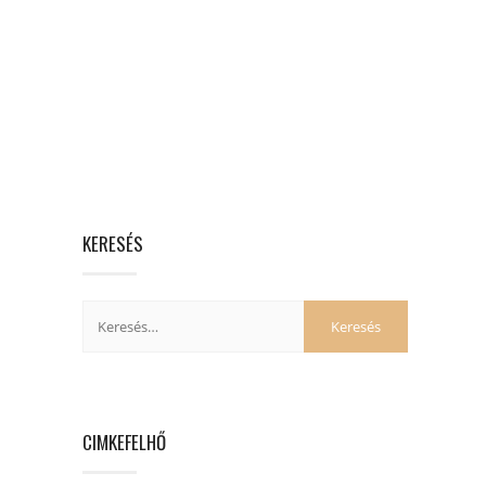
KERESÉS
CIMKEFELHŐ