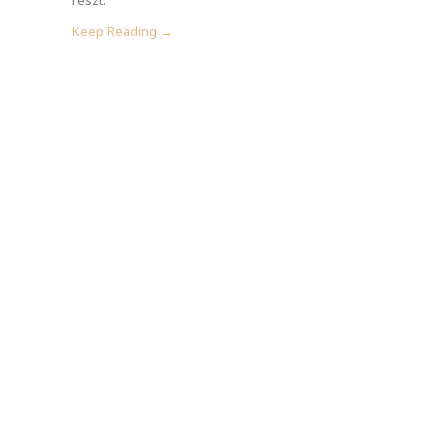
Keep Reading →