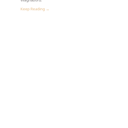
Keep Reading →