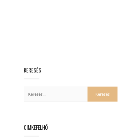
KERESÉS
CIMKEFELHŐ