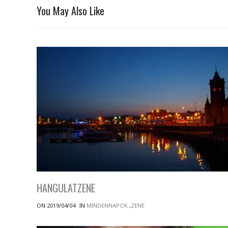
You May Also Like
HANGULATZENE
ON 2019/04/04
IN
MINDENNAPOK
,
ZENE