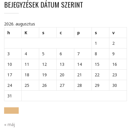
BEJEGYZÉSEK DÁTUM SZERINT
2026. augusztus
h
K
s
c
p
s
v
1
2
3
4
5
6
7
8
9
10
11
12
13
14
15
16
17
18
19
20
21
22
23
24
25
26
27
28
29
30
31
« máj