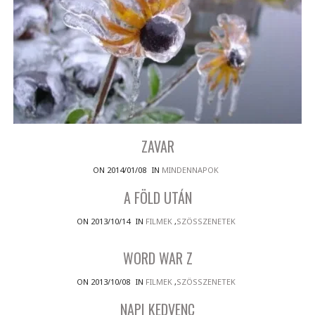
ZAVAR
ON 2014/01/08
IN
MINDENNAPOK
A FÖLD UTÁN
ON 2013/10/14
IN
FILMEK
,
SZÖSSZENETEK
WORD WAR Z
ON 2013/10/08
IN
FILMEK
,
SZÖSSZENETEK
NAPI KEDVENC