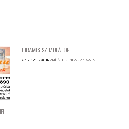
PIRAMIS SZIMULÁTOR
ON 2012/10/08
IN
ÁMÍTÁSTECHNIKA
,
PANDASTART
NEL