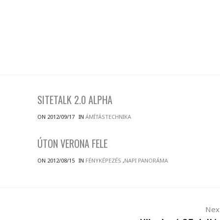
SITETALK 2.0 ALPHA
ON 2012/09/17
IN
ÁMÍTÁSTECHNIKA
ÚTON VERONA FELE
ON 2012/08/15
IN
FÉNYKÉPEZÉS
,
NAPI PANORÁMA
Nex