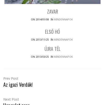
ZAVAR
ON 2014/01/08
IN
MINDENNAPOK
ELSŐ HÓ
ON 2013/11/25
IN
MINDENNAPOK
ÚJRA TÉL
ON 2013/03/25
IN
MINDENNAPOK
Prev Post
Az igazi Verdák!
Next Post