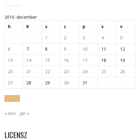
2010. december
h
K
s
c
p
s
v
1
2
3
4
5
6
7
8
9
10
11
12
13
14
15
16
17
18
19
20
21
22
23
24
25
26
27
28
29
30
31
« nov
jan »
LICENSZ