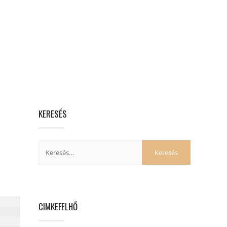
KERESÉS
CIMKEFELHŐ