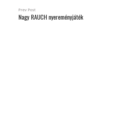
Prev Post
Nagy RAUCH nyereményjáték