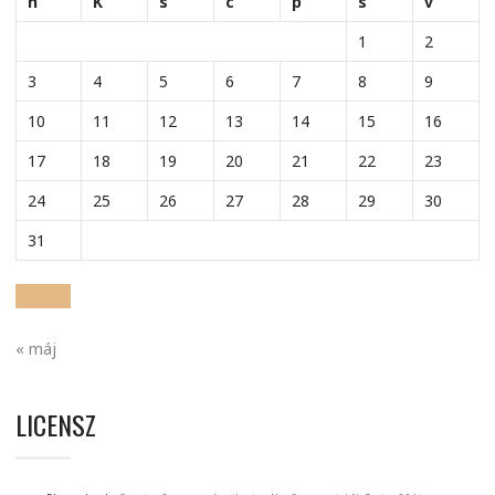
h
K
s
c
p
s
v
1
2
3
4
5
6
7
8
9
10
11
12
13
14
15
16
17
18
19
20
21
22
23
24
25
26
27
28
29
30
31
« máj
LICENSZ