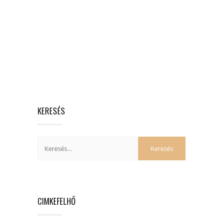
KERESÉS
CIMKEFELHŐ