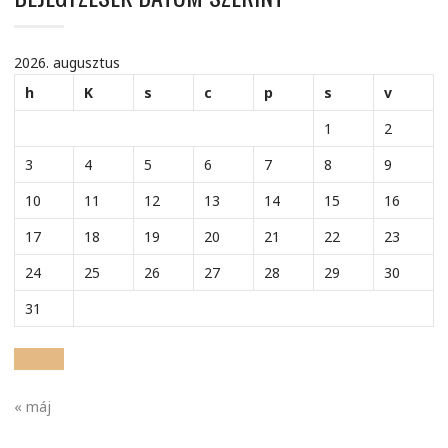
2026. augusztus
h
K
s
c
p
s
v
1
2
3
4
5
6
7
8
9
10
11
12
13
14
15
16
17
18
19
20
21
22
23
24
25
26
27
28
29
30
31
« máj