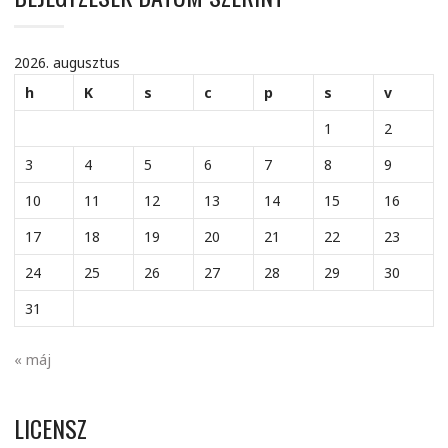
2026. augusztus
h
K
s
c
p
s
v
1
2
3
4
5
6
7
8
9
10
11
12
13
14
15
16
17
18
19
20
21
22
23
24
25
26
27
28
29
30
31
« máj
LICENSZ