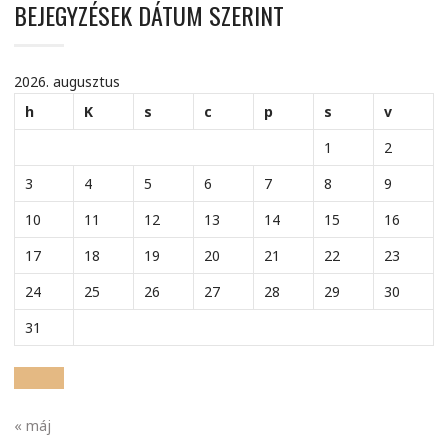
BEJEGYZÉSEK DÁTUM SZERINT
2026. augusztus
h
K
s
c
p
s
v
1
2
3
4
5
6
7
8
9
10
11
12
13
14
15
16
17
18
19
20
21
22
23
24
25
26
27
28
29
30
31
« máj