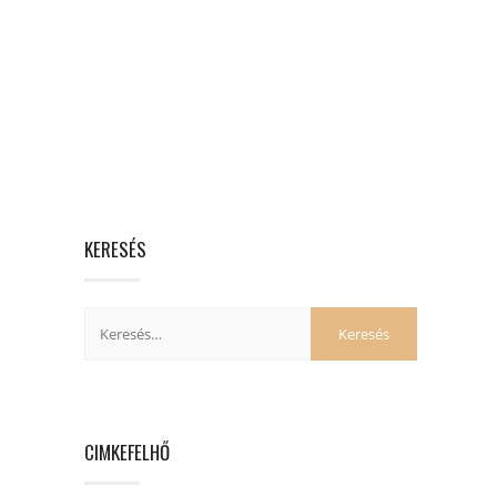
KERESÉS
CIMKEFELHŐ