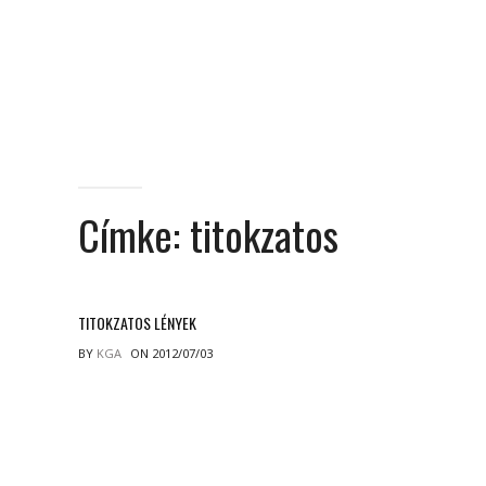
Címke:
titokzatos
TITOKZATOS LÉNYEK
BY
KGA
ON 2012/07/03