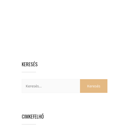
KERESÉS
CIMKEFELHŐ