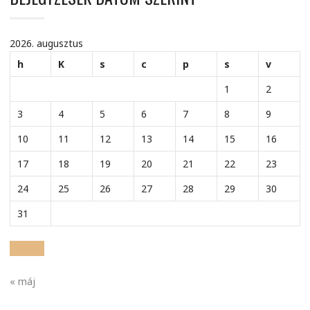
2026. augusztus
h
K
s
c
p
s
v
1
2
3
4
5
6
7
8
9
10
11
12
13
14
15
16
17
18
19
20
21
22
23
24
25
26
27
28
29
30
31
« máj