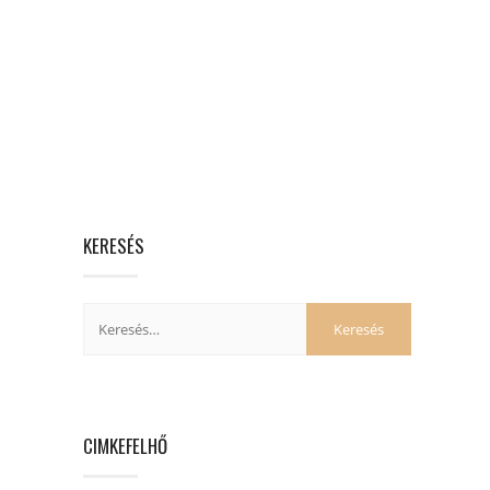
KERESÉS
CIMKEFELHŐ