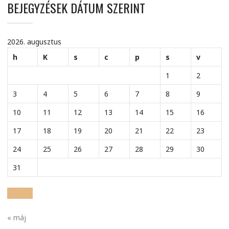
BEJEGYZÉSEK DÁTUM SZERINT
2026. augusztus
h
K
s
c
p
s
v
1
2
3
4
5
6
7
8
9
10
11
12
13
14
15
16
17
18
19
20
21
22
23
24
25
26
27
28
29
30
31
« máj