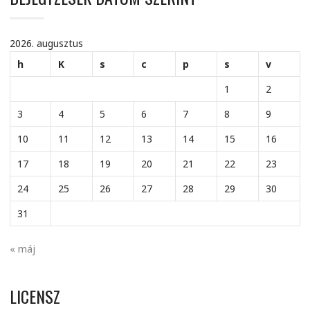
2026. augusztus
h
K
s
c
p
s
v
1
2
3
4
5
6
7
8
9
10
11
12
13
14
15
16
17
18
19
20
21
22
23
24
25
26
27
28
29
30
31
« máj
LICENSZ