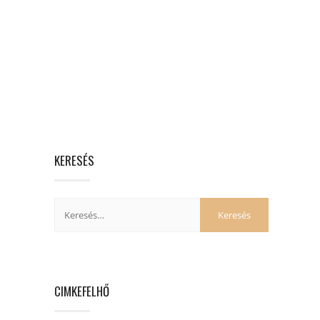
KERESÉS
CIMKEFELHŐ