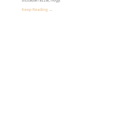
Keep Reading →