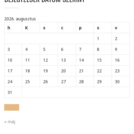
2026. augusztus
h
K
s
c
p
s
v
1
2
3
4
5
6
7
8
9
10
11
12
13
14
15
16
17
18
19
20
21
22
23
24
25
26
27
28
29
30
31
« máj