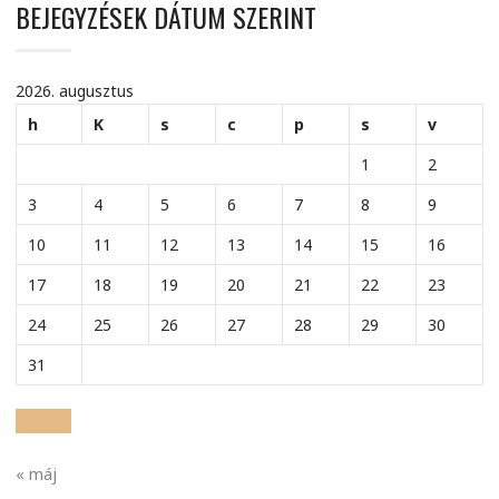
BEJEGYZÉSEK DÁTUM SZERINT
2026. augusztus
h
K
s
c
p
s
v
1
2
3
4
5
6
7
8
9
10
11
12
13
14
15
16
17
18
19
20
21
22
23
24
25
26
27
28
29
30
31
« máj