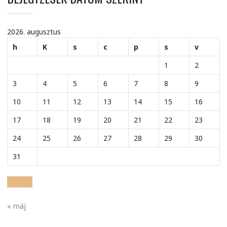
2026. augusztus
h
K
s
c
p
s
v
1
2
3
4
5
6
7
8
9
10
11
12
13
14
15
16
17
18
19
20
21
22
23
24
25
26
27
28
29
30
31
« máj