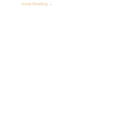
Keep Reading →