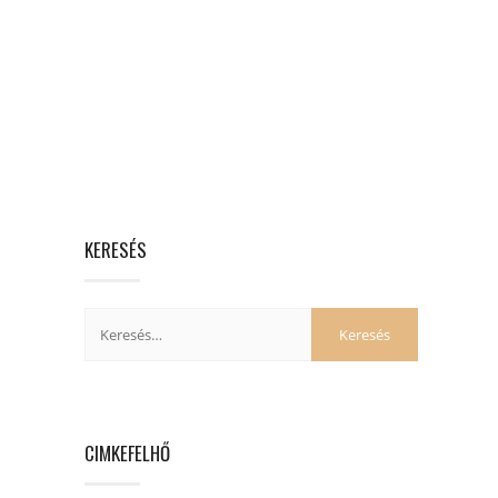
KERESÉS
CIMKEFELHŐ