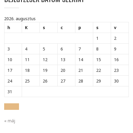
2026. augusztus
h
K
s
c
p
s
v
1
2
3
4
5
6
7
8
9
10
11
12
13
14
15
16
17
18
19
20
21
22
23
24
25
26
27
28
29
30
31
« máj