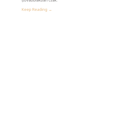
Keep Reading →