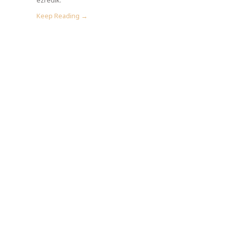
Keep Reading →