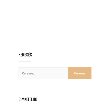
KERESÉS
CIMKEFELHŐ