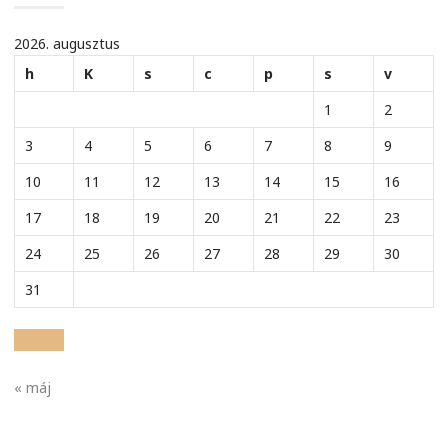
2026. augusztus
h
K
s
c
p
s
v
1
2
3
4
5
6
7
8
9
10
11
12
13
14
15
16
17
18
19
20
21
22
23
24
25
26
27
28
29
30
31
« máj