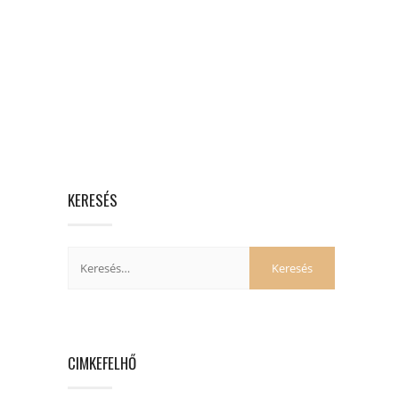
KERESÉS
CIMKEFELHŐ