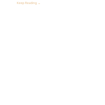
Keep Reading →