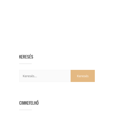
KERESÉS
CIMKEFELHŐ