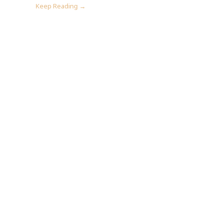
Keep Reading →