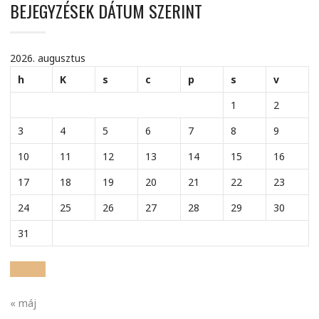
BEJEGYZÉSEK DÁTUM SZERINT
2026. augusztus
h
K
s
c
p
s
v
1
2
3
4
5
6
7
8
9
10
11
12
13
14
15
16
17
18
19
20
21
22
23
24
25
26
27
28
29
30
31
« máj