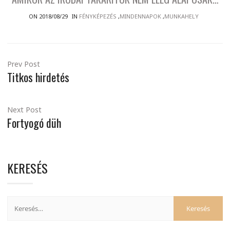
ON 2018/08/29
IN
FÉNYKÉPEZÉS
,
MINDENNAPOK
,
MUNKAHELY
Prev Post
Titkos hirdetés
Next Post
Fortyogó düh
KERESÉS