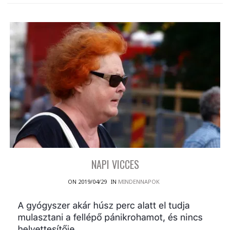
NAPI VICCES
ON 2019/04/29
IN
MINDENNAPOK