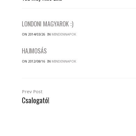
LONDONI MAGYAROK :)
ON 2014/03/26
IN
MINDENNAPOK
HAJMOSÁS
ON 2012/08/16
IN
MINDENNAPOK
Prev Post
Csalogató!