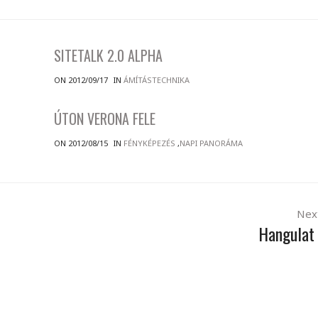
SITETALK 2.0 ALPHA
ON 2012/09/17
IN
ÁMÍTÁSTECHNIKA
ÚTON VERONA FELE
ON 2012/08/15
IN
FÉNYKÉPEZÉS
,
NAPI PANORÁMA
Nex
Hangulat