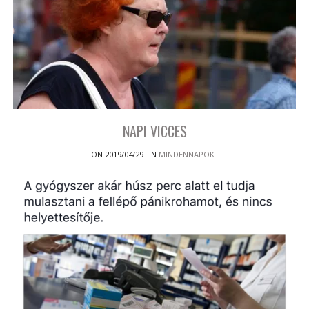
NAPI VICCES
ON 2019/04/29
IN
MINDENNAPOK