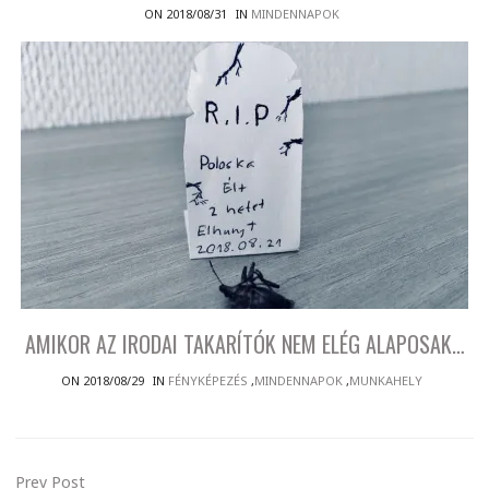
ON 2018/08/31
IN
MINDENNAPOK
AMIKOR AZ IRODAI TAKARÍTÓK NEM ELÉG ALAPOSAK…
ON 2018/08/29
IN
FÉNYKÉPEZÉS
,
MINDENNAPOK
,
MUNKAHELY
Prev Post