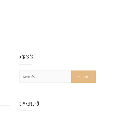
KERESÉS
CIMKEFELHŐ