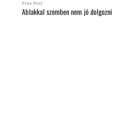
Prev Post
Ablakkal szemben nem jó dolgozni