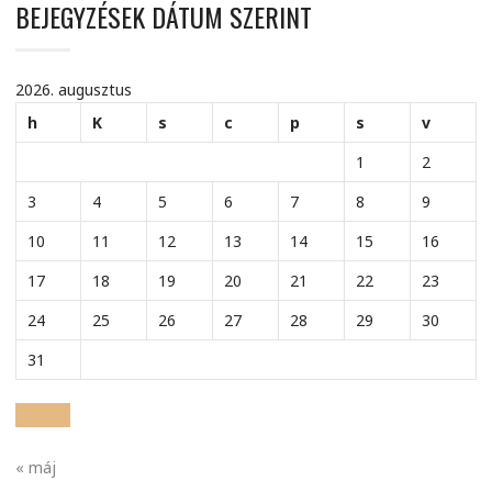
BEJEGYZÉSEK DÁTUM SZERINT
2026. augusztus
h
K
s
c
p
s
v
1
2
3
4
5
6
7
8
9
10
11
12
13
14
15
16
17
18
19
20
21
22
23
24
25
26
27
28
29
30
31
« máj