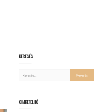
KERESÉS
CIMKEFELHŐ