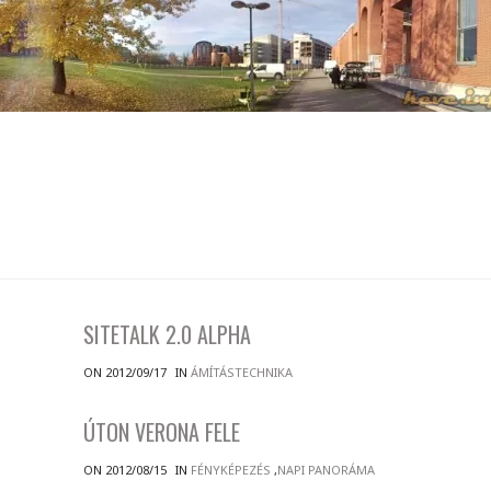
SITETALK 2.0 ALPHA
ON 2012/09/17
IN
ÁMÍTÁSTECHNIKA
ÚTON VERONA FELE
ON 2012/08/15
IN
FÉNYKÉPEZÉS
,
NAPI PANORÁMA