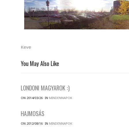
Keve
You May Also Like
LONDONI MAGYAROK :)
ON 2014/03/26
IN
MINDENNAPOK
HAJMOSÁS
ON 2012/08/16
IN
MINDENNAPOK