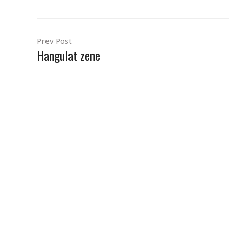
Prev Post
Hangulat zene