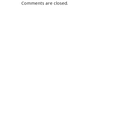
Comments are closed.