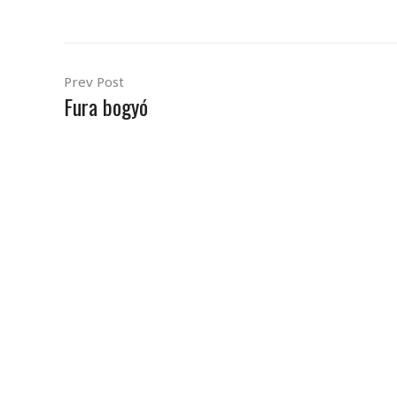
Prev Post
Fura bogyó