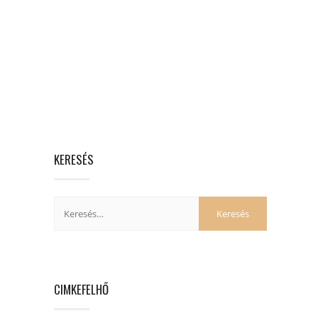
KERESÉS
CIMKEFELHŐ