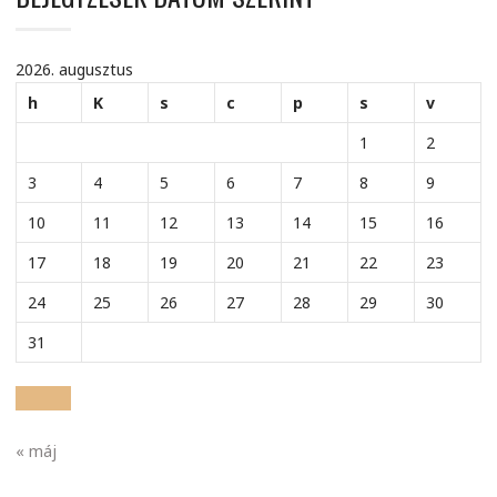
2026. augusztus
h
K
s
c
p
s
v
1
2
3
4
5
6
7
8
9
10
11
12
13
14
15
16
17
18
19
20
21
22
23
24
25
26
27
28
29
30
31
« máj