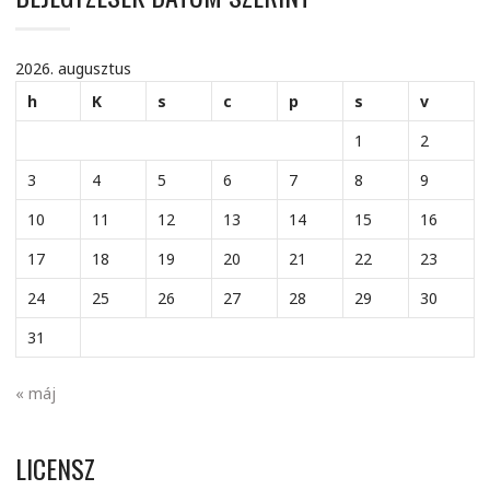
2026. augusztus
h
K
s
c
p
s
v
1
2
3
4
5
6
7
8
9
10
11
12
13
14
15
16
17
18
19
20
21
22
23
24
25
26
27
28
29
30
31
« máj
LICENSZ