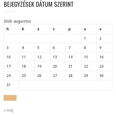
BEJEGYZÉSEK DÁTUM SZERINT
2026. augusztus
h
K
s
c
p
s
v
1
2
3
4
5
6
7
8
9
10
11
12
13
14
15
16
17
18
19
20
21
22
23
24
25
26
27
28
29
30
31
« máj