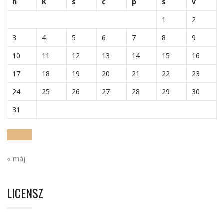
h
K
s
c
p
s
v
1
2
3
4
5
6
7
8
9
10
11
12
13
14
15
16
17
18
19
20
21
22
23
24
25
26
27
28
29
30
31
« máj
LICENSZ