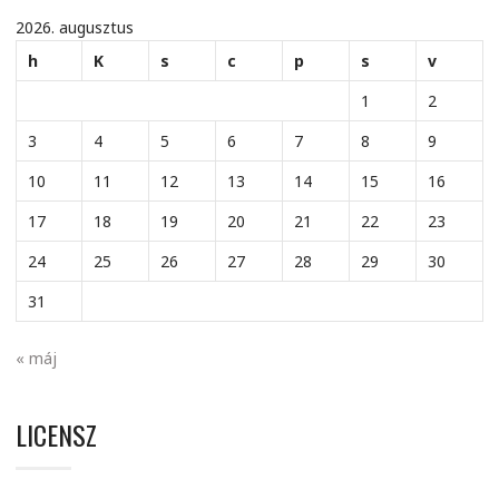
2026. augusztus
h
K
s
c
p
s
v
1
2
3
4
5
6
7
8
9
10
11
12
13
14
15
16
17
18
19
20
21
22
23
24
25
26
27
28
29
30
31
« máj
LICENSZ