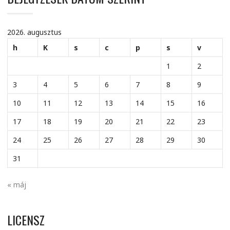
2026. augusztus
h
K
s
c
p
s
v
1
2
3
4
5
6
7
8
9
10
11
12
13
14
15
16
17
18
19
20
21
22
23
24
25
26
27
28
29
30
31
« máj
LICENSZ