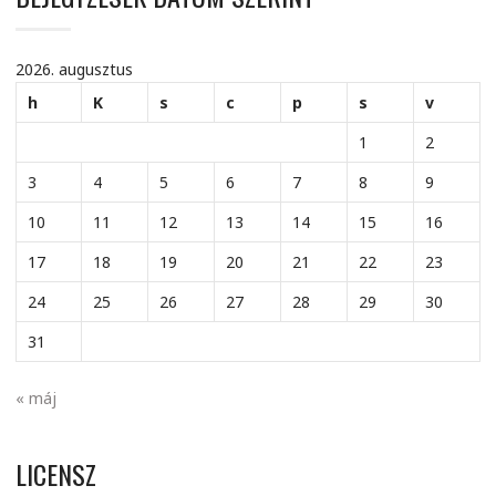
2026. augusztus
h
K
s
c
p
s
v
1
2
3
4
5
6
7
8
9
10
11
12
13
14
15
16
17
18
19
20
21
22
23
24
25
26
27
28
29
30
31
« máj
LICENSZ