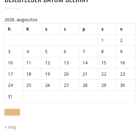
2026. augusztus
h
K
s
c
p
s
v
1
2
3
4
5
6
7
8
9
10
11
12
13
14
15
16
17
18
19
20
21
22
23
24
25
26
27
28
29
30
31
« máj